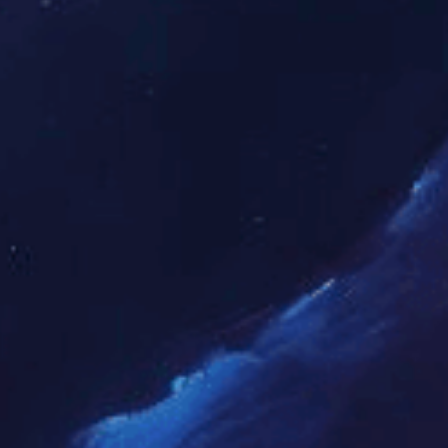
为中国冶金设备南京公司……中国冶金设备南京公司（副司级）管理机
喷煤总承包工程。该项目于二〇〇一年四月十五日带负荷运转一次成功，