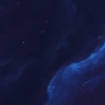
收。六月二十八日，从中山东路56号整体搬迁至天元东路368号办公。
结良缘。
方开户。
约，投资建设设备研发制造基地。二〇一一年六月十八日，江苏星空官方开
。
奋斗历程、展现大峘风采、弘扬企业精神。