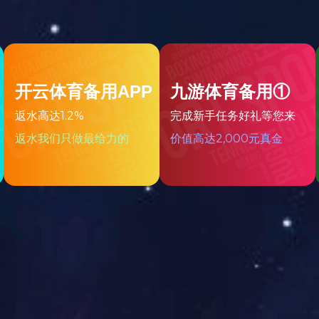
苏省冶金配件公司（又称冶金部江苏配件管理处）。
业部江苏设备制造管理处，江苏省冶金配件公司相应改为江苏省冶金设备
准成立的“江苏冶金设备制造公司”及93名编制，予以认可。
隶属关系，调整为中国冶金设备总公司领导下的公司，同时撤销冶金部江