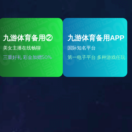
制造公司。
苏设备制造管理处名称。