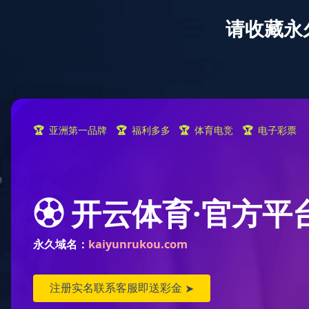
星空(中国)
走进大峘
企业简介
组织机构
发展历程
荣誉资质
愿景和使命
企业新闻
产品技术
高炉喷煤
KR法铁水脱硫
矿渣微粉
活性石灰
环保工程
电
溧阳公司
公司概况
联系方式
企业文化
人力资源
人才招聘
企业邮箱

星空(中国)