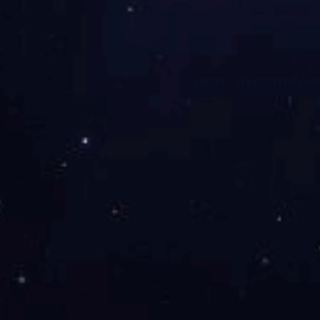
●二〇二二年一月二十四日，集团公司获得“2019~2021年度江苏省文
●二〇二二年七月二十六日 ，由星空官方开户总承包建设的中天南通绿
●二〇二三年二月十三日，集团公司荣获“全国双爱双评先进企业工会”。
●二〇二三年四月二十六日，冶炼工程部荣获“全国工人先锋号”。
●二〇二三年十二月三十一日，星空官方开户荣获 “江苏省优秀劳动关系
●二〇二四年四月二十三日，集团公司召开党员大会，圆满完成“两委”
●二〇二四年五月一日，星空官方开户喷煤工程部荣获“江苏省工人先锋