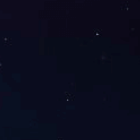
200万吨级超大型矿渣立磨。
渣立磨技术已经成熟并成为矿渣微粉行业的主力磨型。